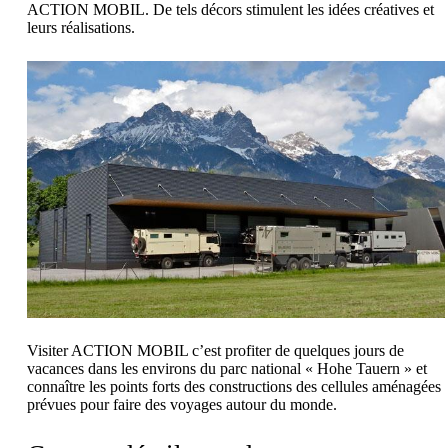
ACTION MOBIL. De tels décors stimulent les idées créatives et
leurs réalisations.
Visiter ACTION MOBIL c’est profiter de quelques jours de
vacances dans les environs du parc national « Hohe Tauern » et
connaître les points forts des constructions des cellules aménagées
prévues pour faire des voyages autour du monde.