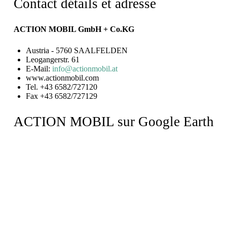
Contact détails et adresse
ACTION MOBIL GmbH + Co.KG
Austria - 5760 SAALFELDEN
Leogangerstr. 61
E-Mail:
info@actionmobil.at
www.actionmobil.com
Tel. +43 6582/727120
Fax +43 6582/727129
ACTION MOBIL sur Google Earth