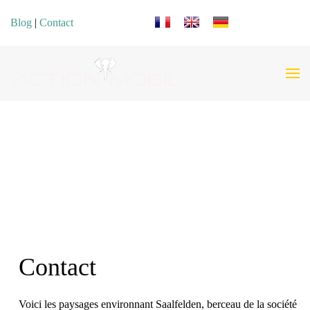
Sélectionnez votre langue
Blog
|
Contact
Contact
Voici les paysages environnant Saalfelden, berceau de la société