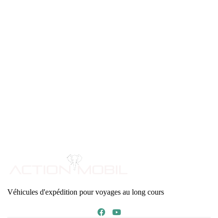
Véhicules d'expédition pour voyages au long cours