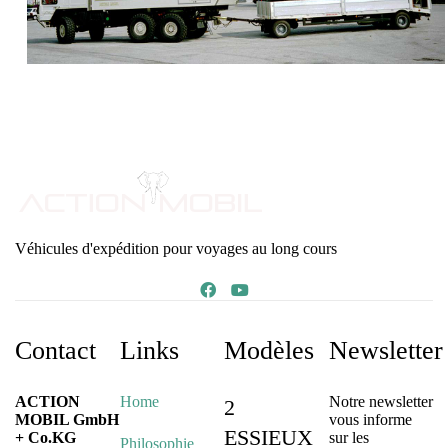
Véhicules d'expédition pour voyages au long cours
Contact
Links
Modèles
Newsletter
ACTION
Home
Notre newsletter
2
MOBIL GmbH
vous informe
ESSIEUX
+ Co.KG
sur les
Philosophie