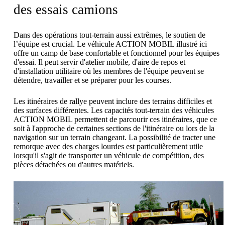
des essais camions
Dans des opérations tout-terrain aussi extrêmes, le soutien de
l’équipe est crucial. Le véhicule ACTION MOBIL illustré ici
offre un camp de base confortable et fonctionnel pour les équipes
d'essai. Il peut servir d'atelier mobile, d'aire de repos et
d'installation utilitaire où les membres de l'équipe peuvent se
détendre, travailler et se préparer pour les courses.
Les itinéraires de rallye peuvent inclure des terrains difficiles et
des surfaces différentes. Les capacités tout-terrain des véhicules
ACTION MOBIL permettent de parcourir ces itinéraires, que ce
soit à l'approche de certaines sections de l'itinéraire ou lors de la
navigation sur un terrain changeant. La possibilité de tracter une
remorque avec des charges lourdes est particulièrement utile
lorsqu'il s'agit de transporter un véhicule de compétition, des
pièces détachées ou d'autres matériels.