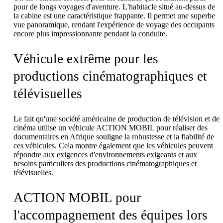
pour de longs voyages d'aventure. L'habitacle situé au-dessus de
la cabine est une caractéristique frappante. Il permet une superbe
vue panoramique, rendant l'expérience de voyage des occupants
encore plus impressionnante pendant la conduite.
Véhicule extrême pour les
productions cinématographiques et
télévisuelles
Le fait qu'une société américaine de production de télévision et de
cinéma utilise un véhicule ACTION MOBIL pour réaliser des
documentaires en Afrique souligne la robustesse et la fiabilité de
ces véhicules. Cela montre également que les véhicules peuvent
répondre aux exigences d'environnements exigeants et aux
besoins particuliers des productions cinématographiques et
télévisuelles.
ACTION MOBIL pour
l'accompagnement des équipes lors