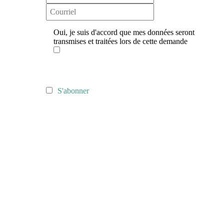
Oui, je suis d'accord que mes données seront
transmises et traitées lors de cette demande
S'abonner