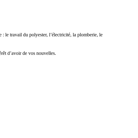
e travail du polyester, l’électricité, la plomberie, le
érêt d’avoir de vos nouvelles.