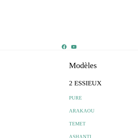
Modèles
2 ESSIEUX
PURE
ARAKAOU
TEMET
ASHANTI