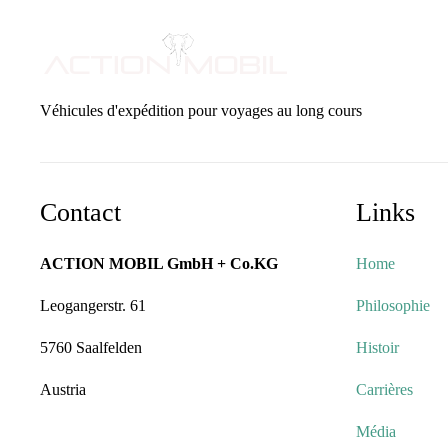
Véhicules d'expédition pour voyages au long cours
Contact
Links
ACTION MOBIL GmbH + Co.KG
Home
Leogangerstr. 61
Philosophie
5760 Saalfelden
Histoir
Austria
Carrières
Média