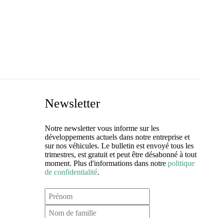
Newsletter
Notre newsletter vous informe sur les
développements actuels dans notre entreprise et
sur nos véhicules. Le bulletin est envoyé tous les
trimestres, est gratuit et peut être désabonné à tout
moment. Plus d'informations dans notre
politique
de confidentialité
.