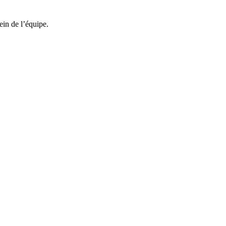
ein de l’équipe.