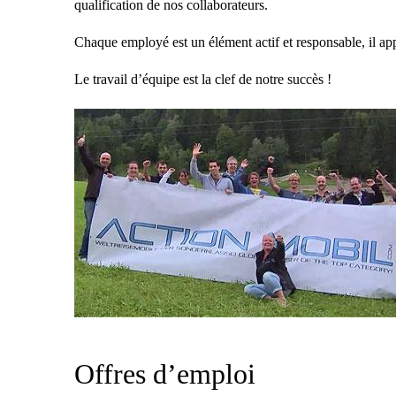
qualification de nos collaborateurs.
Chaque employé est un élément actif et responsable, il appo
Le travail d’équipe est la clef de notre succès !
Offres d’emploi