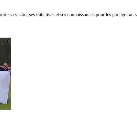
rte sa vision, ses initiatives et ses connaissances pour les partager au s