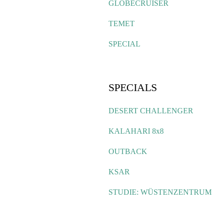
GLOBECRUISER
TEMET
SPECIAL
SPECIALS
DESERT CHALLENGER
KALAHARI 8x8
OUTBACK
KSAR
STUDIE: WÜSTENZENTRUM