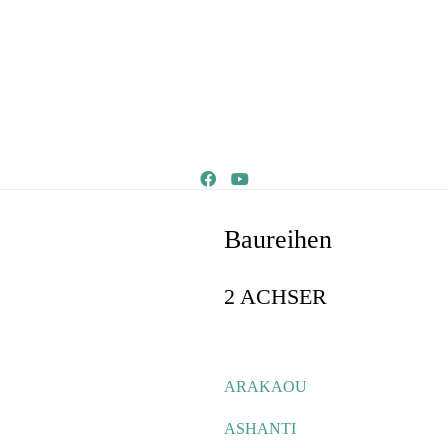
Baureihen
2 ACHSER
ARAKAOU
ASHANTI