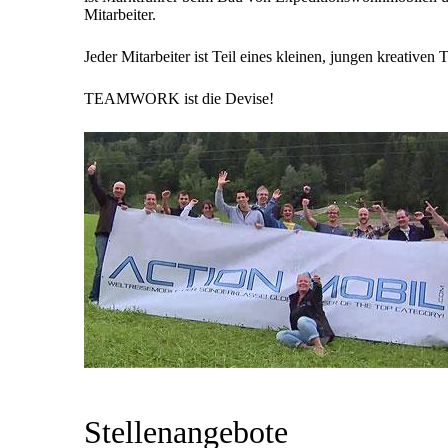
Mitarbeiter.
Jeder Mitarbeiter ist Teil eines kleinen, jungen kreativen
TEAMWORK ist die Devise!
Stellenangebote