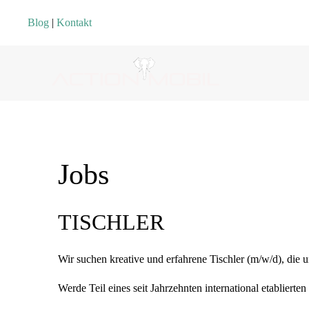
Blog
|
Kontakt
Jobs
TISCHLER
Wir suchen kreative und erfahrene Tischler (m/w/d), die
Werde Teil eines seit Jahrzehnten international etabliert