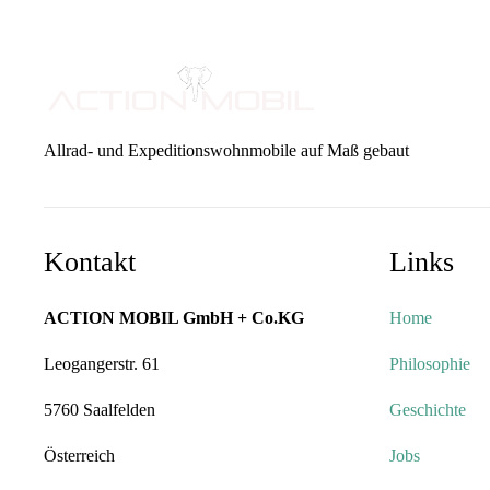
Allrad- und Expeditionswohnmobile auf Maß gebaut
Kontakt
Links
ACTION MOBIL GmbH + Co.KG
Home
Leogangerstr. 61
Philosophie
5760 Saalfelden
Geschichte
Österreich
Jobs