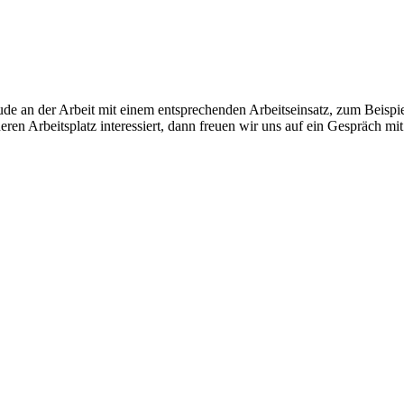
e an der Arbeit mit einem entsprechenden Arbeitseinsatz, zum Beispiel
en Arbeitsplatz interessiert, dann freuen wir uns auf ein Gespräch mit