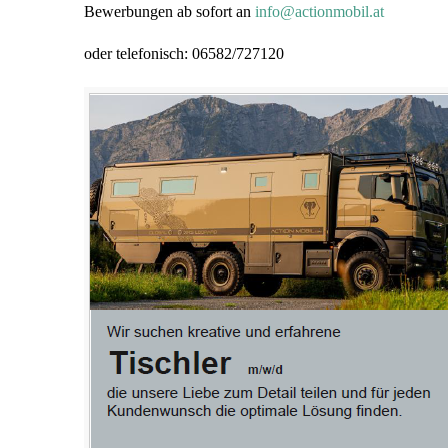
Bewerbungen ab sofort an
info@actionmobil.at
oder telefonisch:
06582/727120