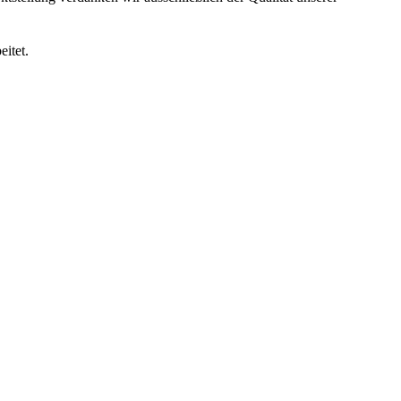
eitet.