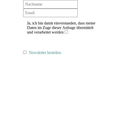
Ja, ich bin damit einverstanden, dass meine
Daten im Zuge dieser Anfrage übermittelt
und verarbeitet werden
Newsletter bestellen