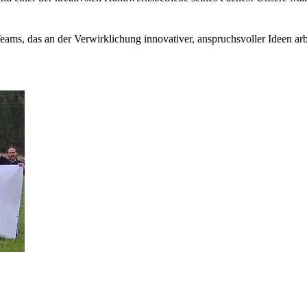
 Teams, das an der Verwirklichung innovativer, anspruchsvoller Ideen arb