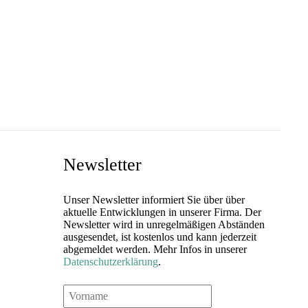
Newsletter
Unser Newsletter informiert Sie über über
aktuelle Entwicklungen in unserer Firma. Der
Newsletter wird in unregelmäßigen Abständen
ausgesendet, ist kostenlos und kann jederzeit
abgemeldet werden. Mehr Infos in unserer
Datenschutzerklärung
.