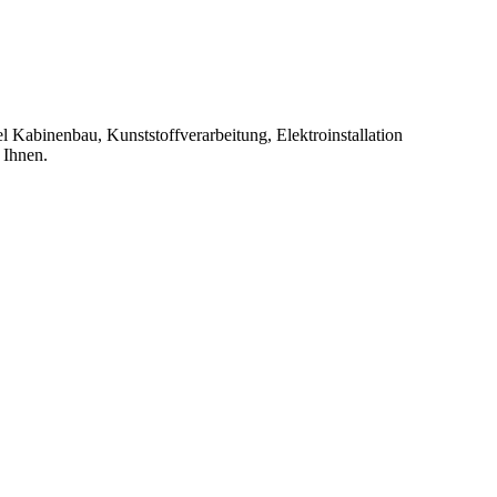
 Kabinenbau, Kunststoffverarbeitung, Elektroinstallation
 Ihnen.