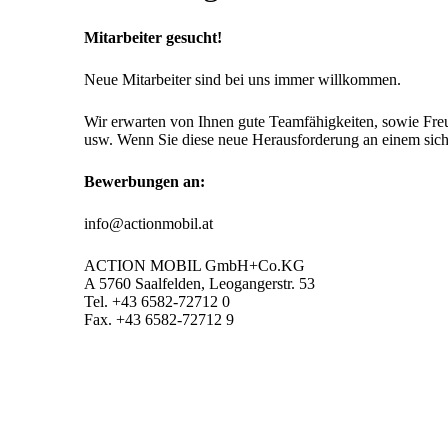
Mitarbeiter gesucht!
Neue Mitarbeiter sind bei uns immer willkommen.
Wir erwarten von Ihnen gute Teamfähigkeiten, sowie Freud
usw. Wenn Sie diese neue Herausforderung an einem sicher
Bewerbungen an:
info@actionmobil.at
ACTION MOBIL GmbH+Co.KG
A 5760 Saalfelden, Leogangerstr. 53
Tel. +43 6582-72712 0
Fax. +43 6582-72712 9