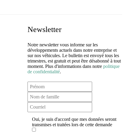
Newsletter
Notre newsletter vous informe sur les
développements actuels dans notre entreprise et
sur nos véhicules. Le bulletin est envoyé tous les
trimestres, est gratuit et peut être désabonné à tout
moment. Plus d'informations dans notre
politique
de confidentialité
.
Oui, je suis d'accord que mes données seront
transmises et traitées lors de cette demande