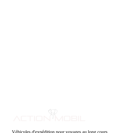
Véhicules d'expédition pour voyages au long cours