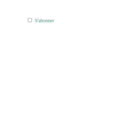
S'abonner