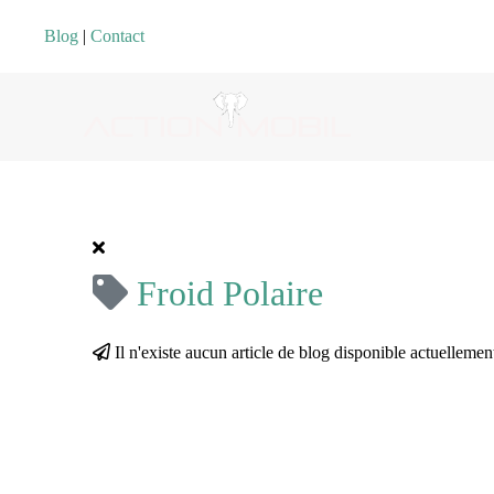
Blog
|
Contact
Froid Polaire
Il n'existe aucun article de blog disponible actuellemen