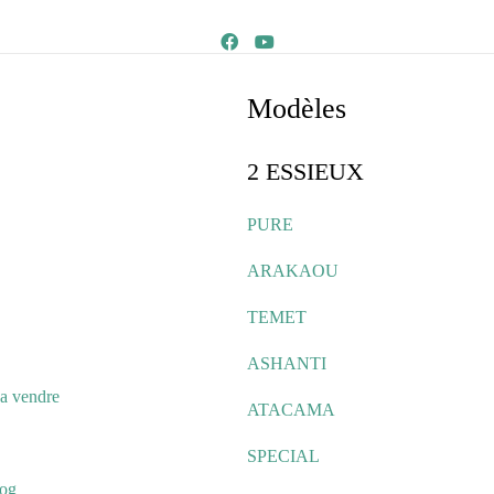
Modèles
2 ESSIEUX
PURE
ARAKAOU
TEMET
ASHANTI
a vendre
ATACAMA
SPECIAL
log