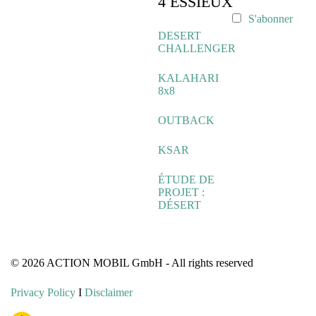
4 ESSIEUX
S'abonner
DESERT
CHALLENGER
KALAHARI
8x8
OUTBACK
KSAR
ÉTUDE DE
PROJET :
DÉSERT
© 2026 ACTION MOBIL GmbH - All rights reserved
Privacy Policy
I
Disclaimer