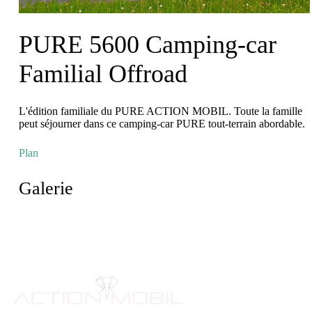
PURE 5600 Camping-car
Familial Offroad
L'édition familiale du PURE ACTION MOBIL. Toute la famille
peut séjourner dans ce camping-car PURE tout-terrain abordable.
Plan
Galerie