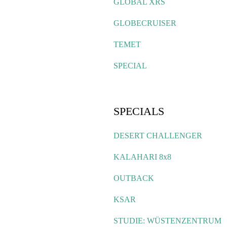
GLOBAL XRS
GLOBECRUISER
TEMET
SPECIAL
SPECIALS
DESERT CHALLENGER
KALAHARI 8x8
OUTBACK
KSAR
STUDIE: WÜSTENZENTRUM