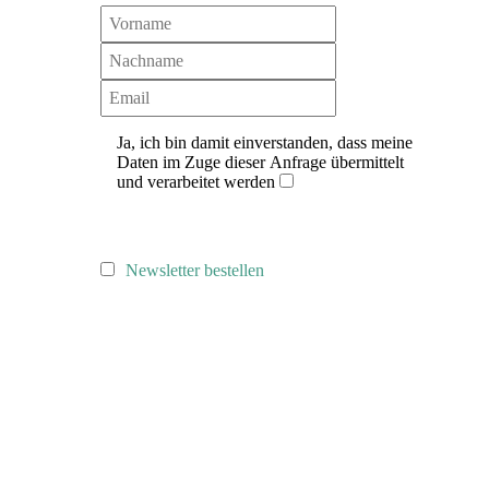
Ja, ich bin damit einverstanden, dass meine
Daten im Zuge dieser Anfrage übermittelt
und verarbeitet werden
Newsletter bestellen