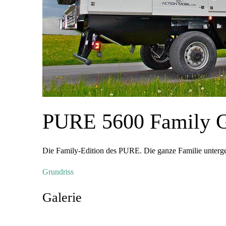
PURE 5600 Family 
Die Family-Edition des PURE. Die ganze Familie unter
Grundriss
Galerie