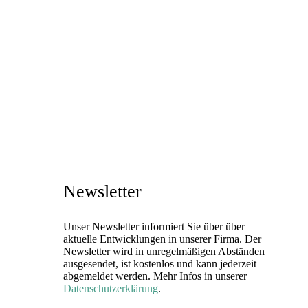
Newsletter
Unser Newsletter informiert Sie über über
aktuelle Entwicklungen in unserer Firma. Der
Newsletter wird in unregelmäßigen Abständen
ausgesendet, ist kostenlos und kann jederzeit
abgemeldet werden. Mehr Infos in unserer
Datenschutzerklärung
.