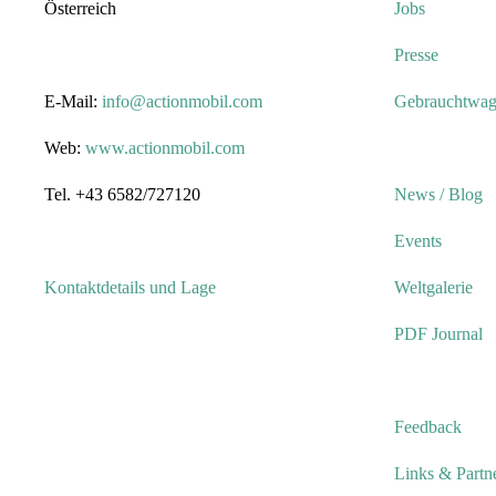
Österreich
Jobs
Presse
E-Mail:
info@actionmobil.com
Gebrauchtwa
Web:
www.actionmobil.com
Tel. +43 6582/727120
News / Blog
Events
Kontaktdetails und Lage
Weltgalerie
PDF Journal
Feedback
Links & Partn