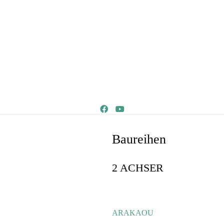
Baureihen
2 ACHSER
ARAKAOU