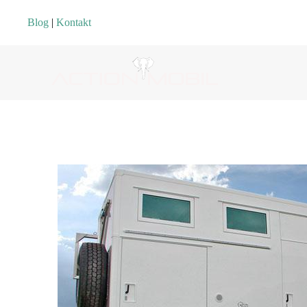
Blog
|
Kontakt