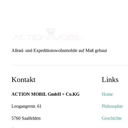
Allrad- und Expeditionswohnmobile auf Maß gebaut
Kontakt
Links
ACTION MOBIL GmbH + Co.KG
Home
Leogangerstr. 61
Philosophie
5760 Saalfelden
Geschichte