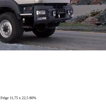
 Felge 11,75 x 22,5 80%