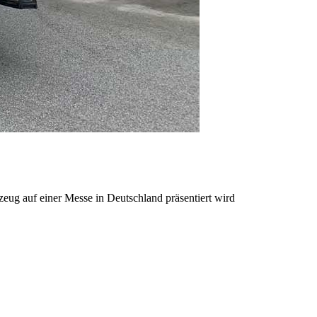
eug auf einer Messe in Deutschland präsentiert wird