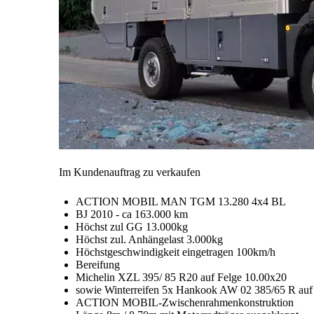
Im Kundenauftrag zu verkaufen
ACTION MOBIL MAN TGM 13.280 4x4 BL
BJ 2010 - ca 163.000 km
Höchst zul GG 13.000kg
Höchst zul. Anhängelast 3.000kg
Höchstgeschwindigkeit eingetragen 100km/h
Bereifung
Michelin XZL 395/ 85 R20 auf Felge 10.00x20
sowie Winterreifen 5x Hankook AW 02 385/65 R auf
ACTION MOBIL-Zwischenrahmenkonstruktion