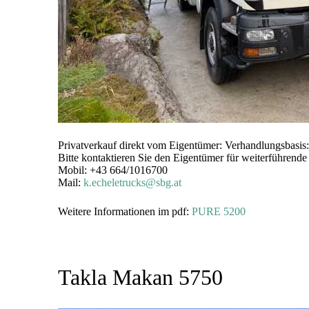
Privatverkauf direkt vom Eigentümer: Verhandlungsbasis:
Bitte kontaktieren Sie den Eigentümer für weiterführende
Mobil: +43 664/1016700
Mail:
k.echeletrucks@sbg.at
Weitere Informationen im pdf:
PURE 5200
Takla Makan 5750