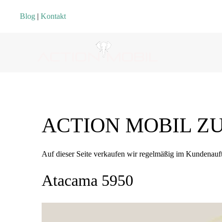
Blog
|
Kontakt
ACTION MOBIL Z
Auf dieser Seite verkaufen wir regelmäßig im Kunde
Atacama 5950