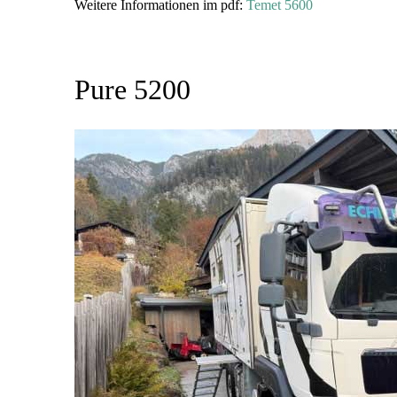
Weitere Informationen im pdf:
Temet 5600
Pure 5200