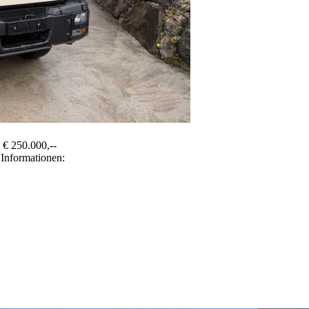
 € 250.000,--
 Informationen: