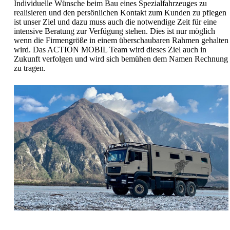
Individuelle Wünsche beim Bau eines Spezialfahrzeuges zu
realisieren und den persönlichen Kontakt zum Kunden zu pflegen
ist unser Ziel und dazu muss auch die notwendige Zeit für eine
intensive Beratung zur Verfügung stehen. Dies ist nur möglich
wenn die Firmengröße in einem überschaubaren Rahmen gehalten
wird. Das ACTION MOBIL Team wird dieses Ziel auch in
Zukunft verfolgen und wird sich bemühen dem Namen Rechnung
zu tragen.