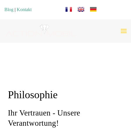
Sprache auswählen
Blog
|
Kontakt
Philosophie
Ihr Vertrauen - Unsere
Verantwortung!