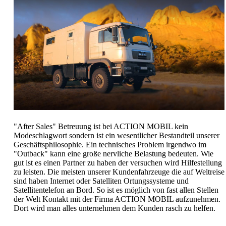
"After Sales" Betreuung ist bei ACTION MOBIL kein
Modeschlagwort sondern ist ein wesentlicher Bestandteil unserer
Geschäftsphilosophie. Ein technisches Problem irgendwo im
"Outback" kann eine große nervliche Belastung bedeuten. Wie
gut ist es einen Partner zu haben der versuchen wird Hilfestellung
zu leisten. Die meisten unserer Kundenfahrzeuge die auf Weltreise
sind haben Internet oder Satelliten Ortungssysteme und
Satellitentelefon an Bord. So ist es möglich von fast allen Stellen
der Welt Kontakt mit der Firma ACTION MOBIL aufzunehmen.
Dort wird man alles unternehmen dem Kunden rasch zu helfen.