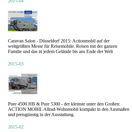
2015-04
Caravan Salon - Düsseldorf 2015: Actionmobil auf der
weltgrößten Messe für Reisemobile. Reisen mit der ganzen
Familie und das in jedem Gelände bis ans Ende der Welt
2015-03
Pure 4500 HB & Pure 5300 - der kleinste unter den Großen:
ACTION MOBIL Allrad-Wohnmobil kompakt in den Ausmaßen
und preisgünstig in der Ausstattung.
2015-02