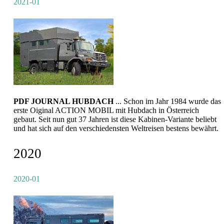
2021-01
PDF JOURNAL HUBDACH
... Schon im Jahr 1984 wurde das
erste Oiginal ACTION MOBIL mit Hubdach in Österreich
gebaut. Seit nun gut 37 Jahren ist diese Kabinen-Variante beliebt
und hat sich auf den verschiedensten Weltreisen bestens bewährt.
2020
2020-01