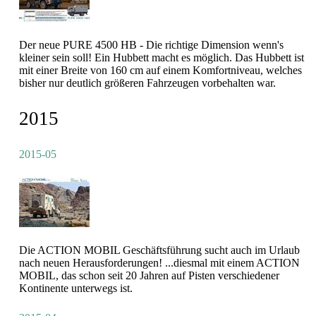
Der neue PURE 4500 HB - Die richtige Dimension wenn's
kleiner sein soll! Ein Hubbett macht es möglich. Das Hubbett ist
mit einer Breite von 160 cm auf einem Komfortniveau, welches
bisher nur deutlich größeren Fahrzeugen vorbehalten war.
2015
2015-05
Die ACTION MOBIL Geschäftsführung sucht auch im Urlaub
nach neuen Herausforderungen! ...diesmal mit einem ACTION
MOBIL, das schon seit 20 Jahren auf Pisten verschiedener
Kontinente unterwegs ist.