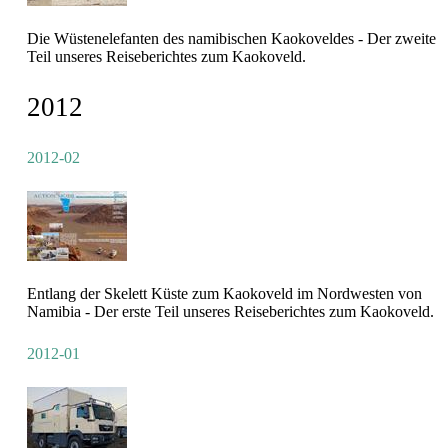
Die Wüstenelefanten des namibischen Kaokoveldes - Der zweite
Teil unseres Reiseberichtes zum Kaokoveld.
2012
2012-02
Entlang der Skelett Küste zum Kaokoveld im Nordwesten von
Namibia - Der erste Teil unseres Reiseberichtes zum Kaokoveld.
2012-01