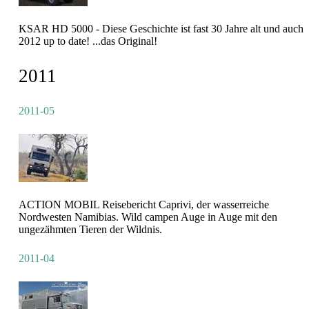
KSAR HD 5000 - Diese Geschichte ist fast 30 Jahre alt und auch
2012 up to date! ...das Original!
2011
2011-05
ACTION MOBIL Reisebericht Caprivi, der wasserreiche
Nordwesten Namibias. Wild campen Auge in Auge mit den
ungezähmten Tieren der Wildnis.
2011-04