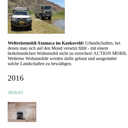
Weltreisemobil Atamaca im Kaokoveld:
Urlandschaften, bei
denen man sich auf den Mond versetzt fühlt - mit einem
herkömmlichen Wohnmobil nicht zu erreichen! ACTION MOBIL
Weltreise Wohnmobile werden dafür gebaut und ausgestattet
solche Landschaften zu bewältigen.
2016
2016-03