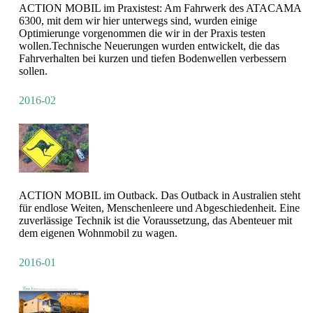
ACTION MOBIL im Praxistest: Am Fahrwerk des ATACAMA
6300, mit dem wir hier unterwegs sind, wurden einige
Optimierunge vorgenommen die wir in der Praxis testen
wollen.Technische Neuerungen wurden entwickelt, die das
Fahrverhalten bei kurzen und tiefen Bodenwellen verbessern
sollen.
2016-02
ACTION MOBIL im Outback. Das Outback in Australien steht
für endlose Weiten, Menschenleere und Abgeschiedenheit. Eine
zuverlässige Technik ist die Voraussetzung, das Abenteuer mit
dem eigenen Wohnmobil zu wagen.
2016-01