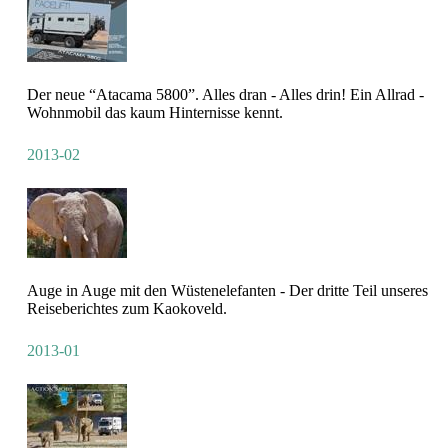
Der neue “Atacama 5800”. Alles dran - Alles drin! Ein Allrad -
Wohnmobil das kaum Hinternisse kennt.
2013-02
Auge in Auge mit den Wüstenelefanten - Der dritte Teil unseres
Reiseberichtes zum Kaokoveld.
2013-01