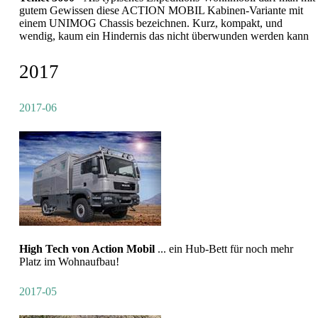
gutem Gewissen diese ACTION MOBIL Kabinen-Variante mit
einem UNIMOG Chassis bezeichnen. Kurz, kompakt, und
wendig, kaum ein Hindernis das nicht überwunden werden kann
2017
2017-06
High Tech von Action Mobil
... ein Hub-Bett für noch mehr
Platz im Wohnaufbau!
2017-05