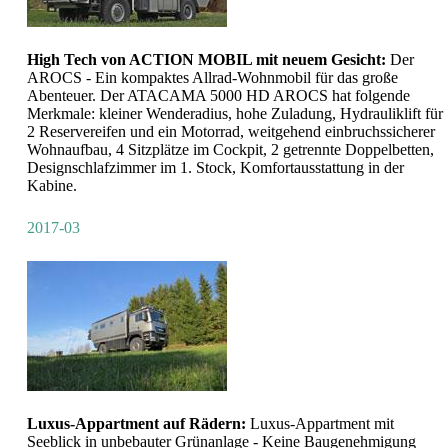
High Tech von ACTION MOBIL mit neuem Gesicht:
Der
AROCS - Ein kompaktes Allrad-Wohnmobil für das große
Abenteuer. Der ATACAMA 5000 HD AROCS hat folgende
Merkmale: kleiner Wenderadius, hohe Zuladung, Hydrauliklift für
2 Reservereifen und ein Motorrad, weitgehend einbruchssicherer
Wohnaufbau, 4 Sitzplätze im Cockpit, 2 getrennte Doppelbetten,
Designschlafzimmer im 1. Stock, Komfortausstattung in der
Kabine.
2017-03
Luxus-Appartment auf Rädern:
Luxus-Appartment mit
Seeblick in unbebauter Grünanlage - Keine Baugenehmigung