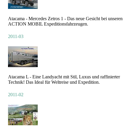
Atacama - Mercedes Zetros 1 - Das neue Gesicht bei unseren
ACTION MOBIL Expeditionsfahrzeugen.
2011-03
Atacama L - Eine Landyacht mit Stil, Luxus und raffinierter
Technik! Das Ideal für Weltreise und Expedition.
2011-02