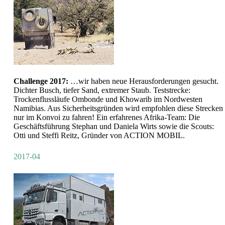
Challenge 2017:
…wir haben neue Herausforderungen gesucht.
Dichter Busch, tiefer Sand, extremer Staub. Teststrecke:
Trockenflussläufe Ombonde und Khowarib im Nordwesten
Namibias. Aus Sicherheitsgründen wird empfohlen diese Strecken
nur im Konvoi zu fahren! Ein erfahrenes Afrika-Team: Die
Geschäftsführung Stephan und Daniela Wirts sowie die Scouts:
Otti und Steffi Reitz, Gründer von ACTION MOBIL.
2017-04