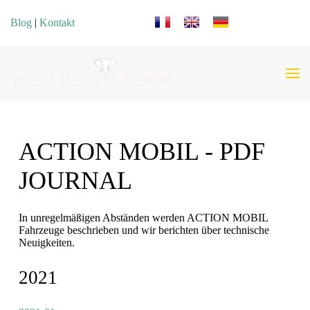
Sprache auswählen
Blog
|
Kontakt
ACTION MOBIL - PDF
JOURNAL
In unregelmäßigen Abständen werden ACTION MOBIL
Fahrzeuge beschrieben und wir berichten über technische
Neuigkeiten.
2021