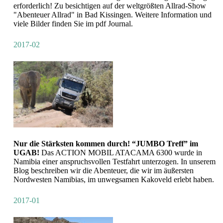
erforderlich! Zu besichtigen auf der weltgrößten Allrad-Show
"Abenteuer Allrad" in Bad Kissingen. Weitere Information und
viele Bilder finden Sie im pdf Journal.
2017-02
Nur die Stärksten kommen durch! “JUMBO Treff” im
UGAB!
Das ACTION MOBIL ATACAMA 6300 wurde in
Namibia einer anspruchsvollen Testfahrt unterzogen. In unserem
Blog beschreiben wir die Abenteuer, die wir im äußersten
Nordwesten Namibias, im unwegsamen Kakoveld erlebt haben.
2017-01