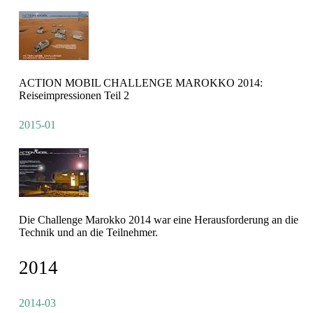
ACTION MOBIL CHALLENGE MAROKKO 2014:
Reiseimpressionen Teil 2
2015-01
Die Challenge Marokko 2014 war eine Herausforderung an die
Technik und an die Teilnehmer.
2014
2014-03