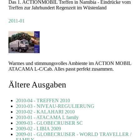
Das 1. ACTIONMOBIL Treffen in Namibia - Eindrücke vom
Treffen zur Jahrhundert Regenzeit im Wüstenland
2011-01
Warmes und stimmungsvolles Ambiente im ACTION MOBIL
ATACAMA L-C/Cab. Alles passt perfekt zusammen.
Ältere Ausgaben
2010-04 - TREFFEN 2010
2010-03 - NIVEAU-REGULIERUNG
2010-02 - KALAHARI 2010
2010-01 - ATACAMA L family
2009-03 - GLOBECRUISER SC
2009-02 - LIBIA 2009
2009-01 - GLOBECRUISER - WORLD TRAVELLER /
FAMILY