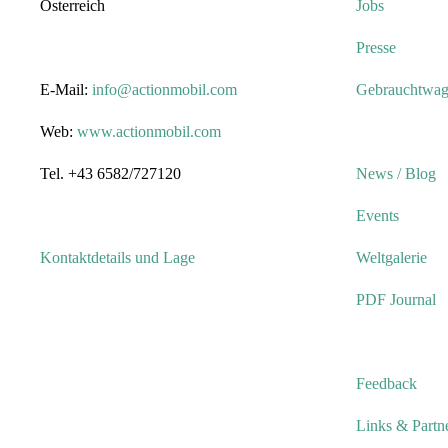
Österreich
Jobs
Presse
E-Mail:
info@actionmobil.com
Gebrauchtwa
Web:
www.actionmobil.com
Tel. +43 6582/727120
News / Blog
Events
Kontaktdetails und Lage
Weltgalerie
PDF Journal
Feedback
Links & Partn