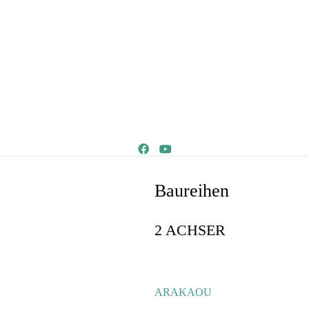
Baureihen
2 ACHSER
ARAKAOU