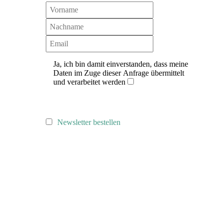
Ja, ich bin damit einverstanden, dass meine
Daten im Zuge dieser Anfrage übermittelt
und verarbeitet werden
Newsletter bestellen