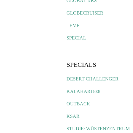
GLOBAL XRS
GLOBECRUISER
TEMET
SPECIAL
SPECIALS
DESERT CHALLENGER
KALAHARI 8x8
OUTBACK
KSAR
STUDIE: WÜSTENZENTRUM