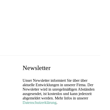
Newsletter
Unser Newsletter informiert Sie über über
aktuelle Entwicklungen in unserer Firma. Der
Newsletter wird in unregelmäßigen Abständen
ausgesendet, ist kostenlos und kann jederzeit
abgemeldet werden. Mehr Infos in unserer
Datenschutzerklärung
.