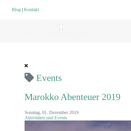
Blog
|
Kontakt
Events
Marokko Abenteuer 2019
Sonntag, 01. Dezember 2019
Aktivitäten und Events