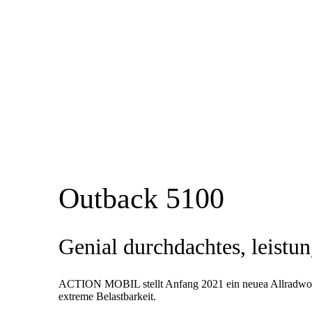
Outback 5100
Genial durchdachtes, leistu
ACTION MOBIL stellt Anfang 2021 ein neuea Allradwohnm
extreme Belastbarkeit.