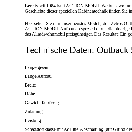
Bereits seit 1984 baut ACTION MOBIL Weltreisewohnmobil
Geschichte dieser speziellen Kabinentechnik finden Sie 
Hier sehen Sie nun unser neustes Modell, den Zetros Ou
ACTION MOBIL Aufbauten speziell durch die niedrige Ba
das Allradwohnmobil preisgünstiger. Das Resultat: Ein 
Technische Daten: Outback
Länge gesamt
Länge Aufbau
Breite
Höhe
Gewicht fahrfertig
Zuladung
Leistung
Schadstoffklasse mit AdBlue-Abschaltung (auf Grund des 