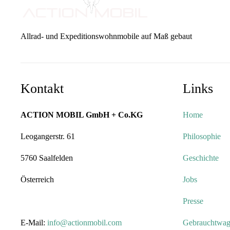
Allrad- und Expeditionswohnmobile auf Maß gebaut
Kontakt
Links
ACTION MOBIL GmbH + Co.KG
Home
Leogangerstr. 61
Philosophie
5760 Saalfelden
Geschichte
Österreich
Jobs
Presse
E-Mail:
info@actionmobil.com
Gebrauchtwa