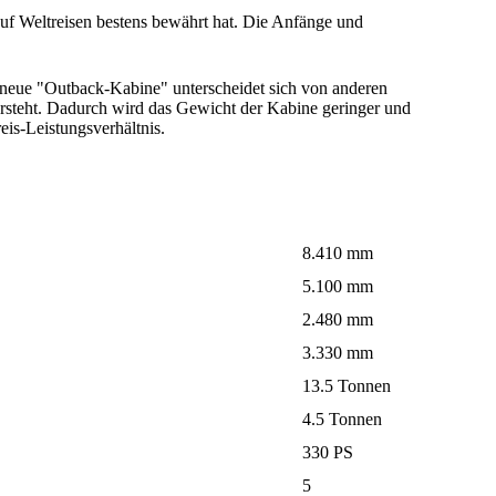
f Weltreisen bestens bewährt hat. Die Anfänge und
 neue "Outback-Kabine" unterscheidet sich von anderen
steht. Dadurch wird das Gewicht der Kabine geringer und
is-Leistungsverhältnis.
8.410 mm
5.100 mm
2.480 mm
3.330 mm
13.5 Tonnen
4.5 Tonnen
330 PS
5