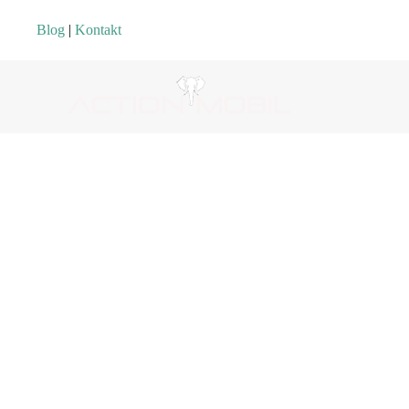
Blog
|
Kontakt