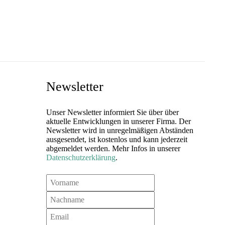
Newsletter
Unser Newsletter informiert Sie über über
aktuelle Entwicklungen in unserer Firma. Der
Newsletter wird in unregelmäßigen Abständen
ausgesendet, ist kostenlos und kann jederzeit
abgemeldet werden. Mehr Infos in unserer
Datenschutzerklärung
.