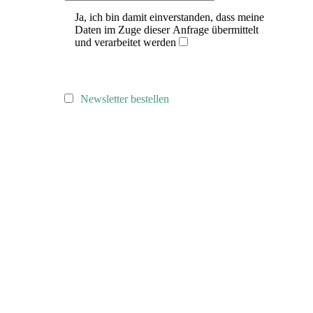
Ja, ich bin damit einverstanden, dass meine
Daten im Zuge dieser Anfrage übermittelt
und verarbeitet werden
Newsletter bestellen